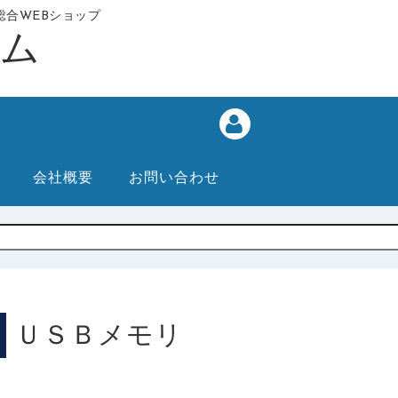
合WEBショップ
会社概要
お問い合わせ
ＵＳＢメモリ