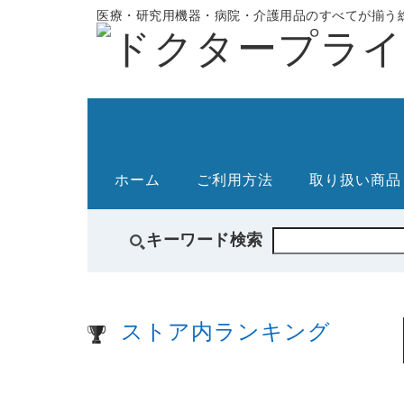
医療・研究用機器・病院・介護用品のすべてが揃う総
ホーム
ご利用方法
取り扱い商品
キーワード検索
ストア内ランキング