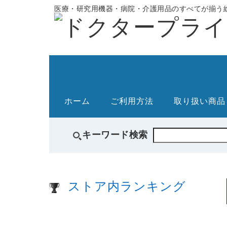
医療・研究用機器・病院・介護用品のすべてが揃う総
ホーム
ご利用方法
取り扱い商品
キーワード検索
ストア内ランキング