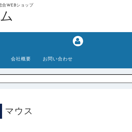
合WEBショップ
会社概要
お問い合わせ
マウス