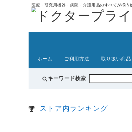
医療・研究用機器・病院・介護用品のすべてが揃う総
ホーム
ご利用方法
取り扱い商品
キーワード検索
ストア内ランキング