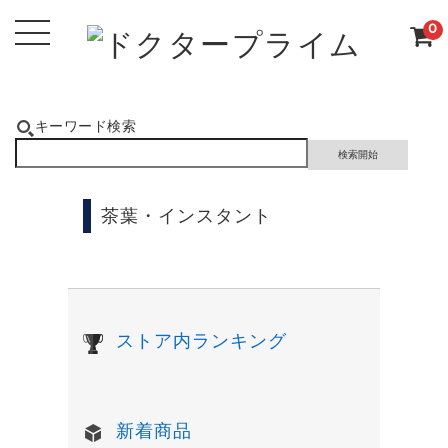
0
キーワード検索
茶葉・インスタント
ストア内ランキング
新着商品