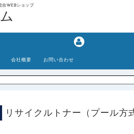
合WEBショップ
会社概要
お問い合わせ
リサイクルトナー（プール方