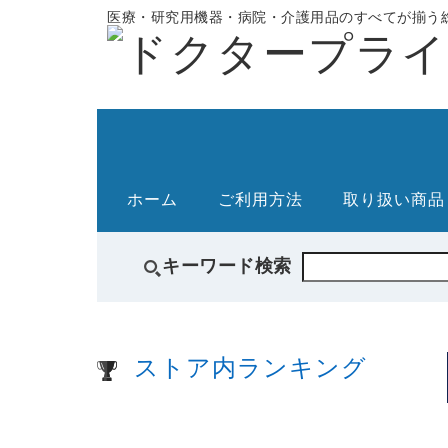
医療・研究用機器・病院・介護用品のすべてが揃う総
ホーム
ご利用方法
取り扱い商品
キーワード検索
ストア内ランキング