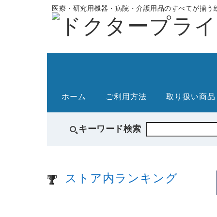
医療・研究用機器・病院・介護用品のすべてが揃う総
ホーム
ご利用方法
取り扱い商品
キーワード検索
ストア内ランキング