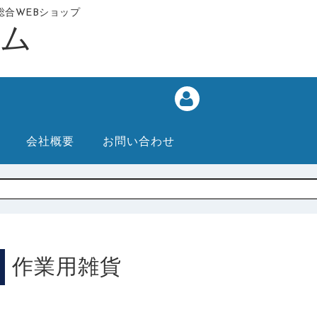
合WEBショップ
会社概要
お問い合わせ
作業用雑貨