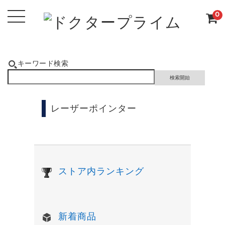
0
キーワード検索
レーザーポインター
ストア内ランキング
新着商品