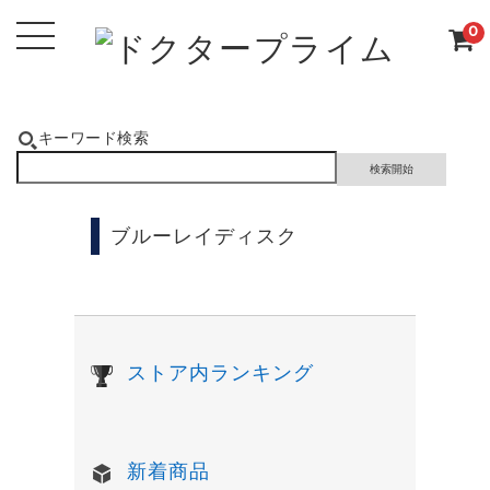
0
キーワード検索
ブルーレイディスク
ストア内ランキング
新着商品